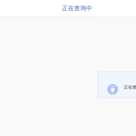
正在查询中
正在