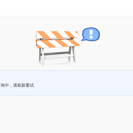
查询中，请刷新重试