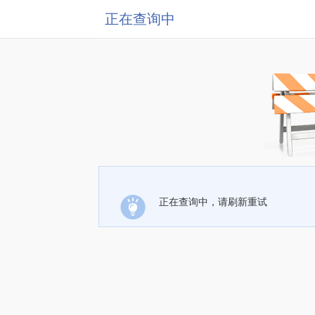
正在查询中
正在查询中，请刷新重试