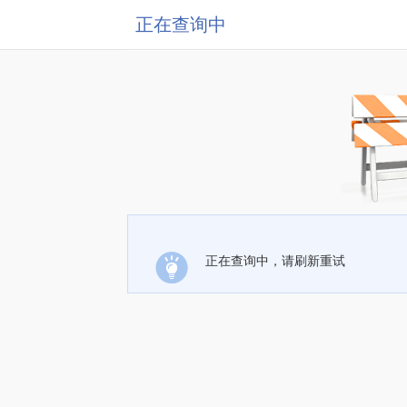
正在查询中
正在查询中，请刷新重试