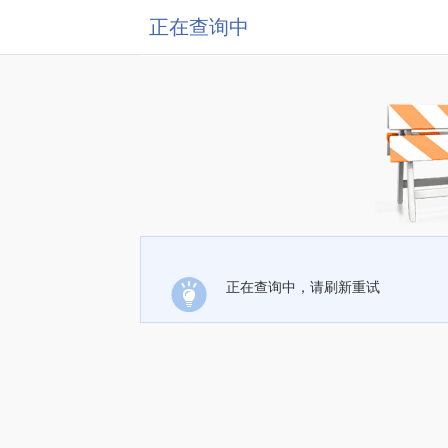
正在查询中
正在查询中，请刷新重试