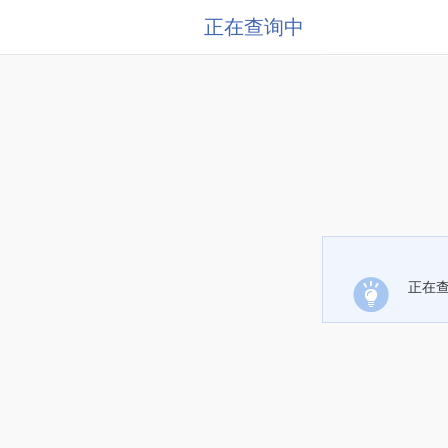
正在查询中
正在