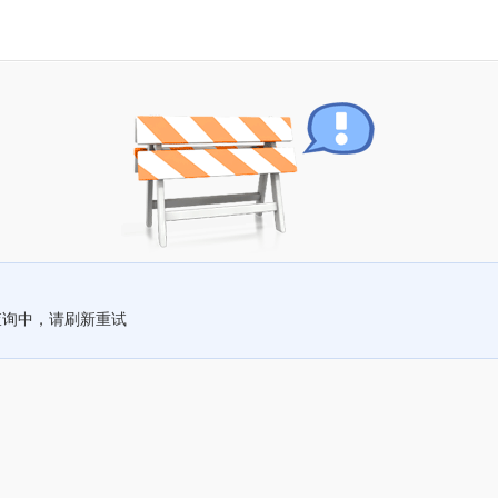
查询中，请刷新重试