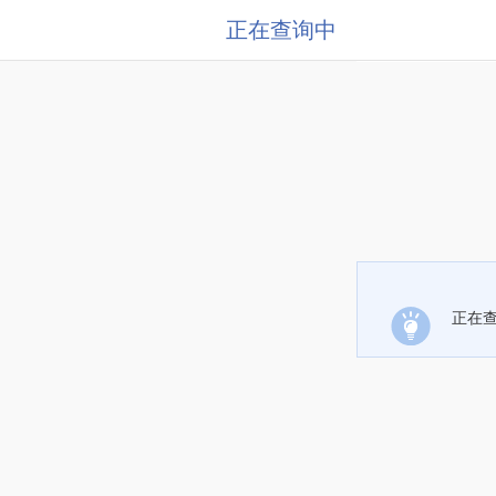
正在查询中
正在