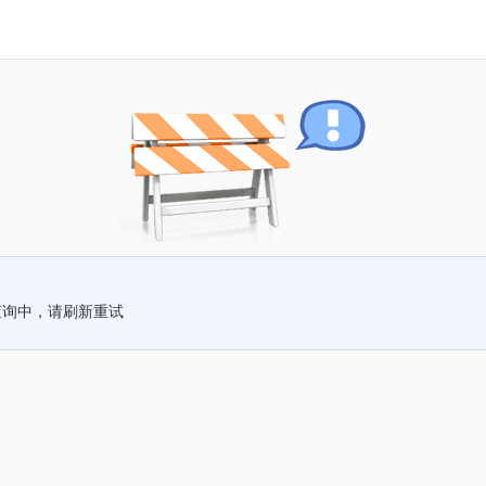
查询中，请刷新重试