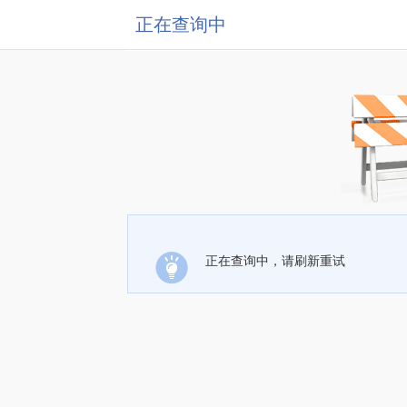
正在查询中
正在查询中，请刷新重试