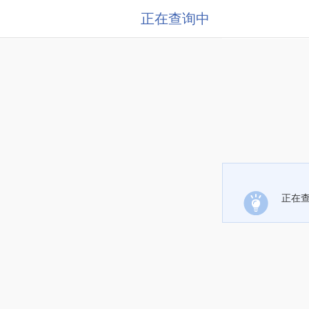
正在查询中
正在