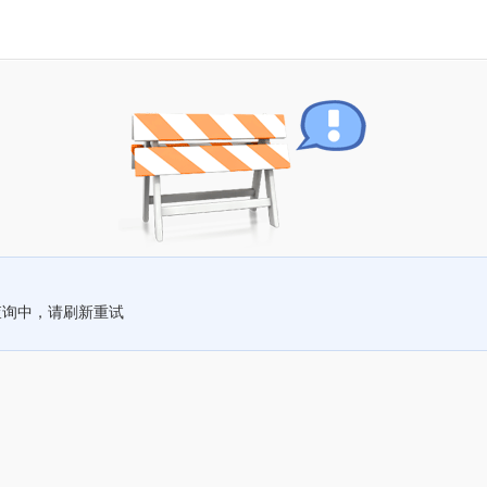
查询中，请刷新重试