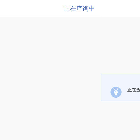
正在查询中
正在