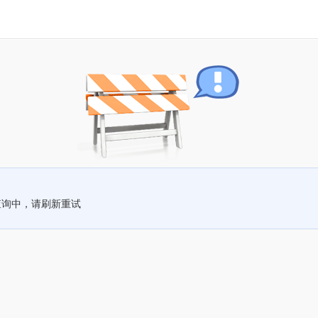
查询中，请刷新重试