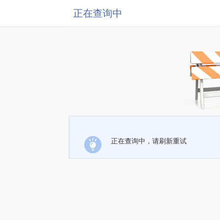
正在查询中
正在查询中，请刷新重试