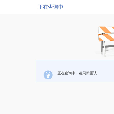
正在查询中
正在查询中，请刷新重试