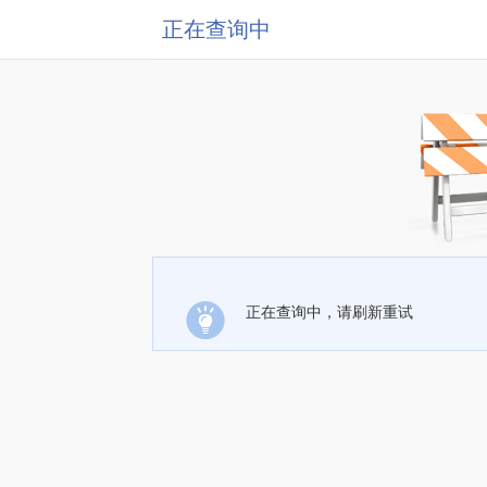
正在查询中
正在查询中，请刷新重试