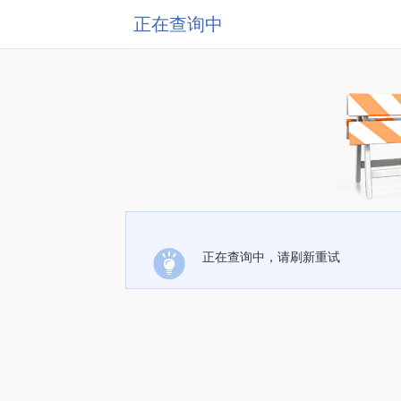
正在查询中
正在查询中，请刷新重试