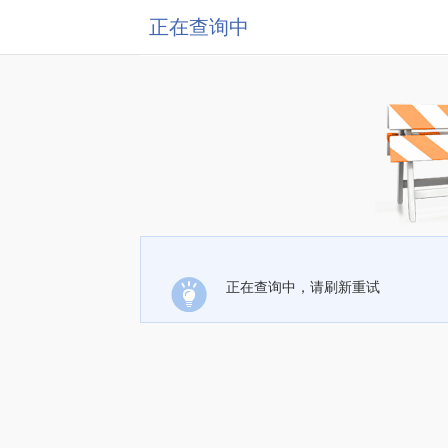
正在查询中
正在查询中，请刷新重试