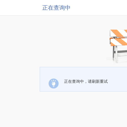
正在查询中
正在查询中，请刷新重试