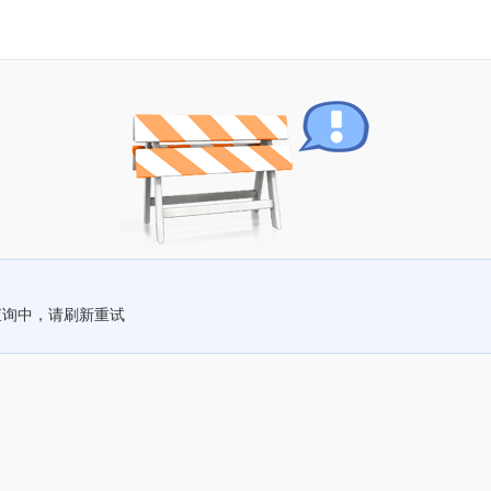
查询中，请刷新重试