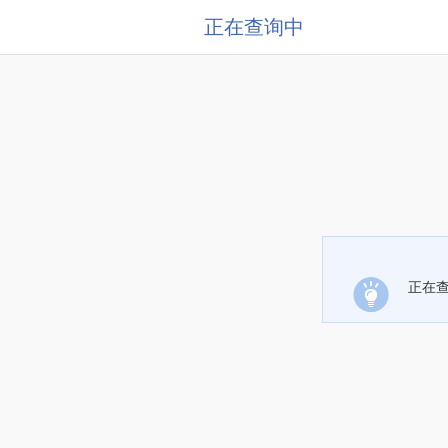
正在查询中
正在