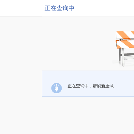
正在查询中
正在查询中，请刷新重试