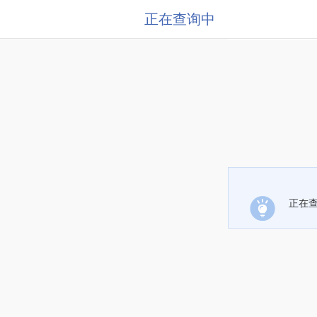
正在查询中
正在