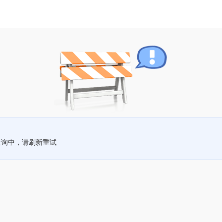
查询中，请刷新重试