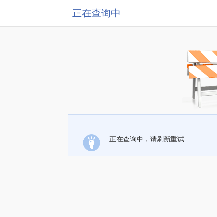
正在查询中
正在查询中，请刷新重试