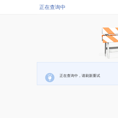
正在查询中
正在查询中，请刷新重试