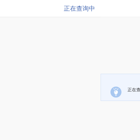
正在查询中
正在