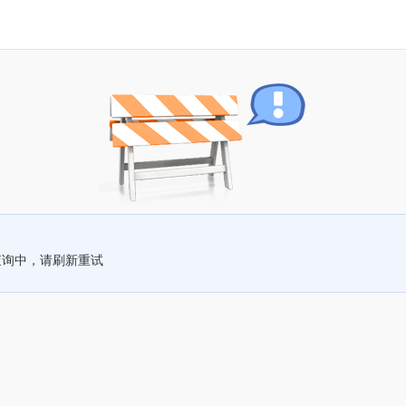
查询中，请刷新重试