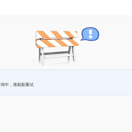
查询中，请刷新重试