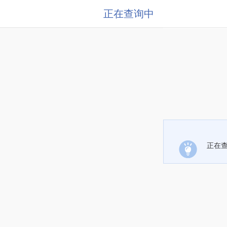
正在查询中
正在