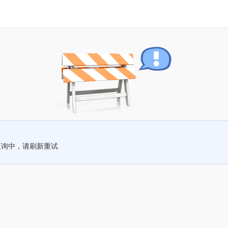
查询中，请刷新重试