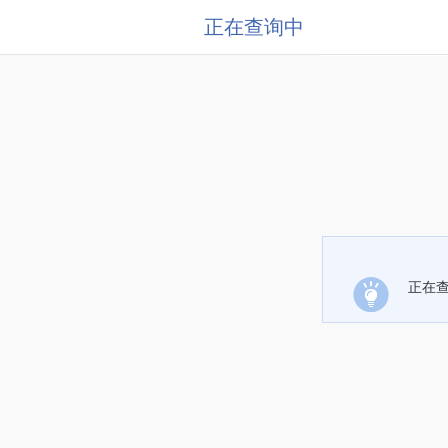
正在查询中
正在