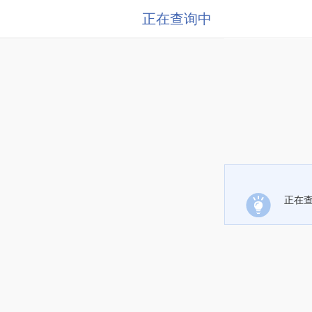
正在查询中
正在