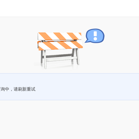
查询中，请刷新重试