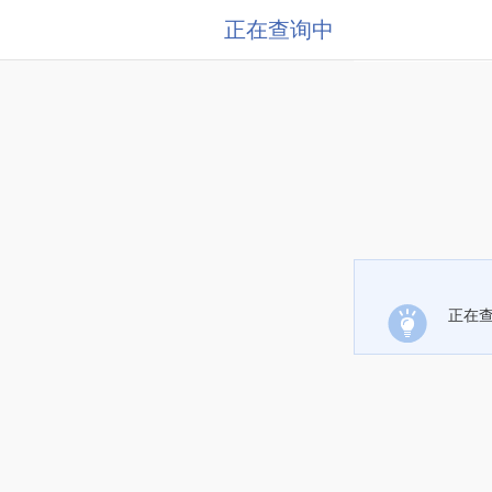
正在查询中
正在