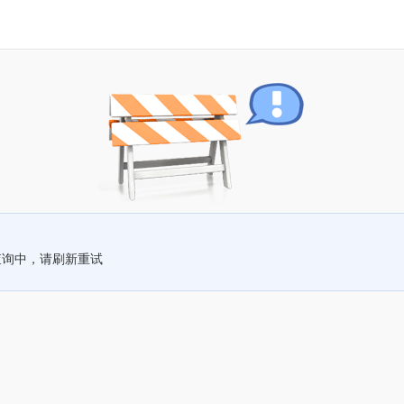
查询中，请刷新重试