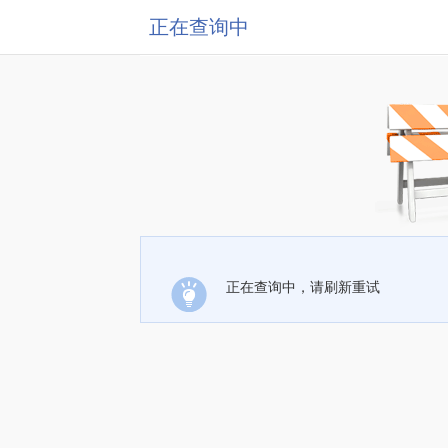
正在查询中
正在查询中，请刷新重试